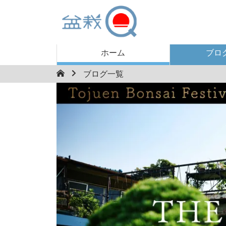
ホーム
ブロ
ブログ一覧