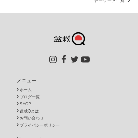
キーワード一覧
メニュー
ホーム
ブログ一覧
SHOP
盆栽Qとは
お問い合わせ
プライバシーポリシー